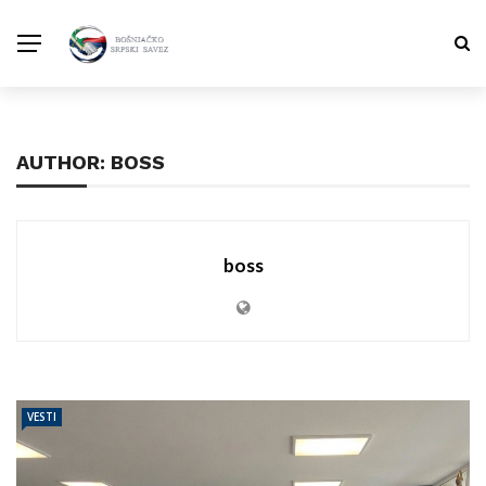
AUTHOR: BOSS
boss
VESTI