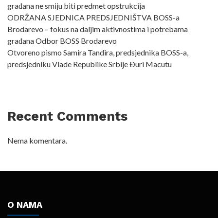
građana ne smiju biti predmet opstrukcija
ODRŽANA SJEDNICA PREDSJEDNIŠTVA BOSS-a
Brodarevo – fokus na daljim aktivnostima i potrebama
građana Odbor BOSS Brodarevo
Otvoreno pismo Samira Tandira, predsjednika BOSS-a,
predsjedniku Vlade Republike Srbije Đuri Macutu
Recent Comments
Nema komentara.
O NAMA