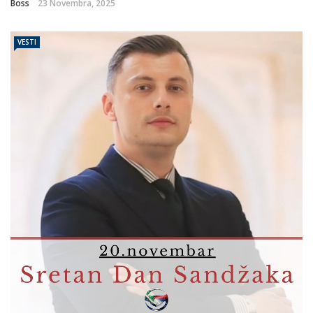
Boss
23 Novembra, 2025
VESTI