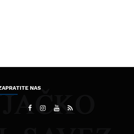
ZAPRATITE NAS